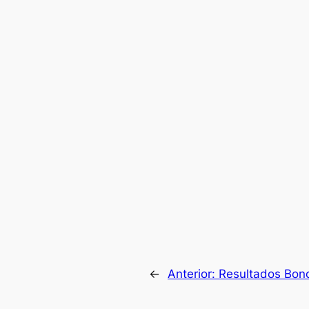
←
Anterior:
Resultados Bono