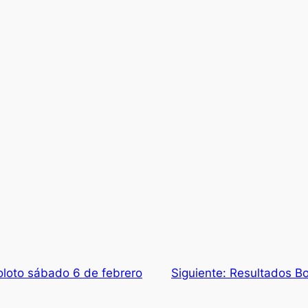
loto sábado 6 de febrero
Siguiente:
Resultados Bo