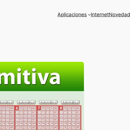
Aplicaciones
Internet
Novedad