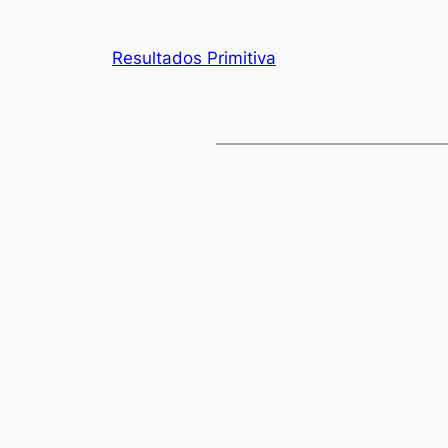
Resultados Primitiva