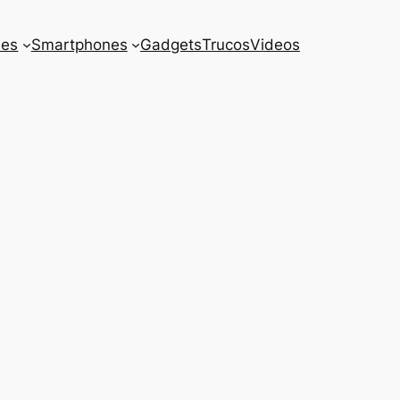
es
Smartphones
Gadgets
Trucos
Videos