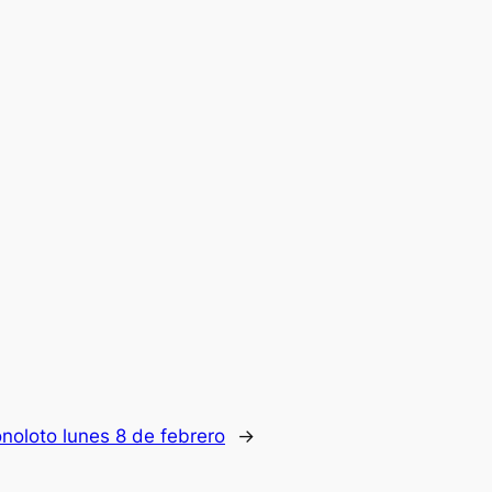
noloto lunes 8 de febrero
→