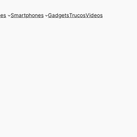
es
Smartphones
Gadgets
Trucos
Videos