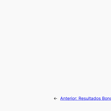
←
Anterior:
Resultados Bono