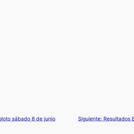
loto sábado 8 de junio
Siguiente:
Resultados B