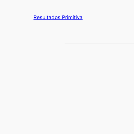
Resultados Primitiva