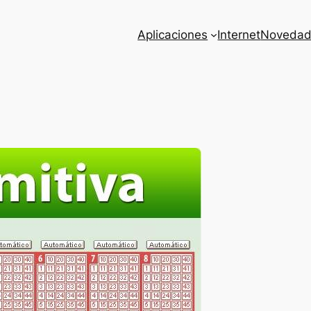
Aplicaciones
Internet
Novedad