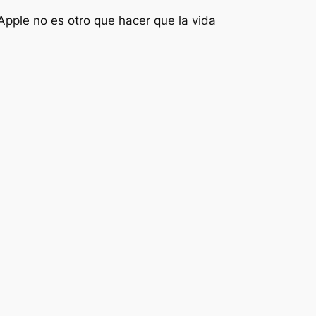
Apple no es otro que hacer que la vida