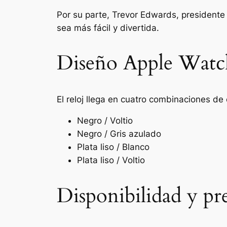
Por su parte, Trevor Edwards, presidente 
sea más fácil y divertida.
Diseño Apple Watc
El reloj llega en cuatro combinaciones de 
Negro / Voltio
Negro / Gris azulado
Plata liso / Blanco
Plata liso / Voltio
Disponibilidad y pr