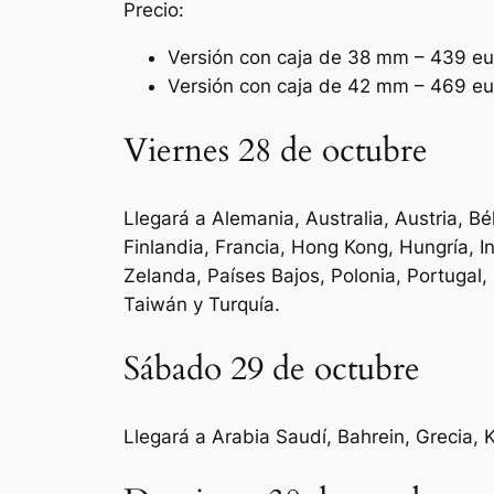
Precio:
Versión con caja de 38 mm – 439 eu
Versión con caja de 42 mm – 469 eu
Viernes 28 de octubre
Llegará a Alemania, Australia, Austria, B
Finlandia, Francia, Hong Kong, Hungría, 
Zelanda, Países Bajos, Polonia, Portugal,
Taiwán y Turquía.
Sábado 29 de octubre
Llegará a Arabia Saudí, Bahrein, Grecia,