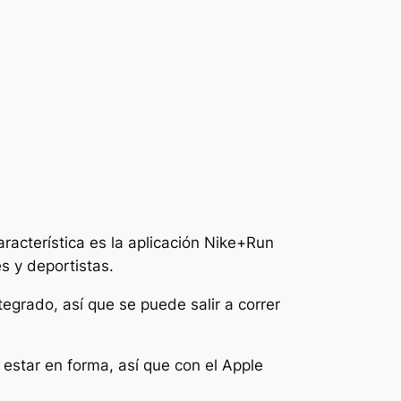
característica es la aplicación Nike+Run
s y deportistas.
egrado, así que se puede salir a correr
estar en forma, así que con el Apple