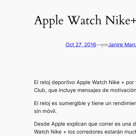
Apple Watch Nike+ 
Oct 27, 2016
—
Janire Man
por
El reloj deportivo Apple Watch Nike + por 
Club, que incluye mensajes de motivación
El reloj es sumergible y tiene un rendimi
sin móvil.
Desde Apple explican que correr es una d
Watch Nike + los corredores estarán muc