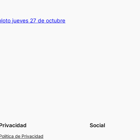
loto jueves 27 de octubre
Privacidad
Social
Politica de Privacidad