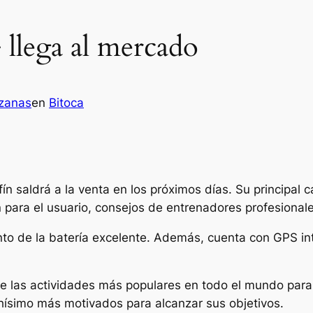
llega al mercado
zanas
en
Bitoca
fín saldrá a la venta en los próximos días. Su principal 
 para el usuario, consejos de entrenadores profesionale
ento de la batería excelente. Además, cuenta con GPS int
e las actividades más populares en todo el mundo para 
hísimo más motivados para alcanzar sus objetivos.