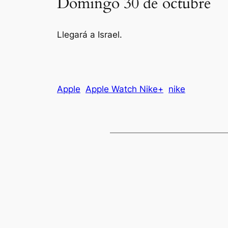
Domingo 30 de octubre
Llegará a Israel.
Apple
Apple Watch Nike+
nike