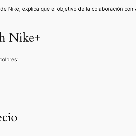
de Nike, explica que el objetivo de la colaboración con 
h Nike+
colores:
ecio