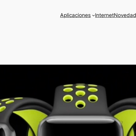
Aplicaciones
Internet
Novedad