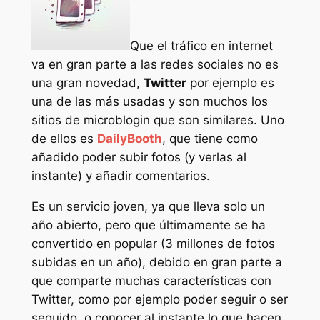
Que el tráfico en internet
va en gran parte a las redes sociales no es
una gran novedad,
Twitter
por ejemplo es
una de las más usadas y son muchos los
sitios de microblogin que son similares. Uno
de ellos es
DailyBooth
, que tiene como
añadido poder subir fotos (y verlas al
instante) y añadir comentarios.
Es un servicio joven, ya que lleva solo un
año abierto, pero que últimamente se ha
convertido en popular (3 millones de fotos
subidas en un año), debido en gran parte a
que comparte muchas características con
Twitter, como por ejemplo poder seguir o ser
seguido, o conocer al instante lo que hacen