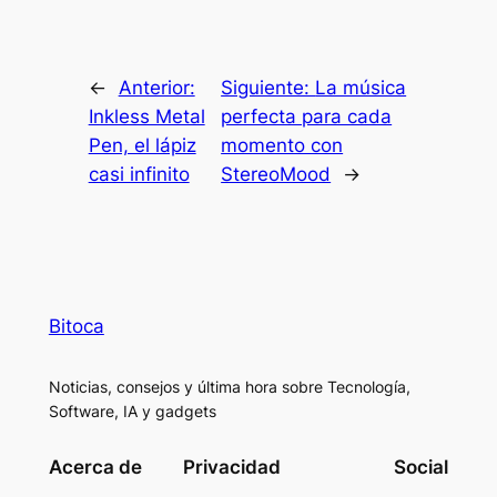
←
Anterior:
Siguiente:
La música
Inkless Metal
perfecta para cada
Pen, el lápiz
momento con
casi infinito
StereoMood
→
Bitoca
Noticias, consejos y última hora sobre Tecnología,
Software, IA y gadgets
Acerca de
Privacidad
Social