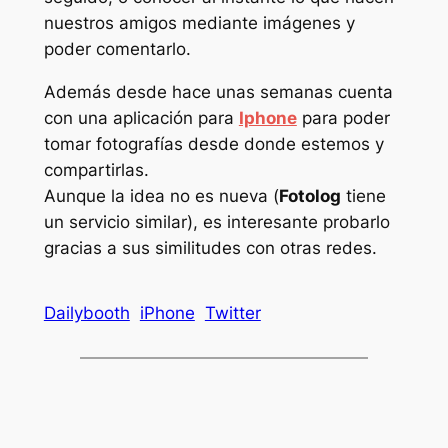
nuestros amigos mediante imágenes y
poder comentarlo.
Además desde hace unas semanas cuenta
con una aplicación para
Iphone
para poder
tomar fotografías desde donde estemos y
compartirlas.
Aunque la idea no es nueva (
Fotolog
tiene
un servicio similar), es interesante probarlo
gracias a sus similitudes con otras redes.
Dailybooth
iPhone
Twitter