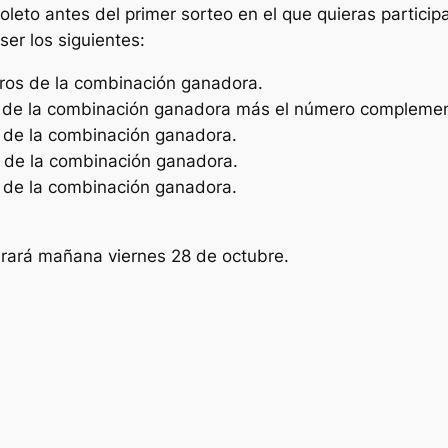
leto antes del primer sorteo en el que quieras participa
er los siguientes:
eros de la combinación ganadora.
s de la combinación ganadora más el número complemen
s de la combinación ganadora.
s de la combinación ganadora.
s de la combinación ganadora.
rará mañana viernes 28 de octubre.