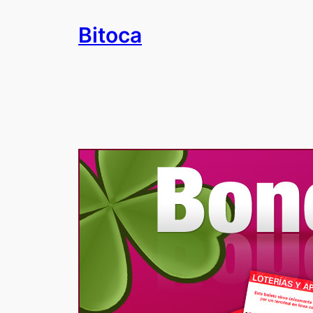
Saltar
Bitoca
al
contenido