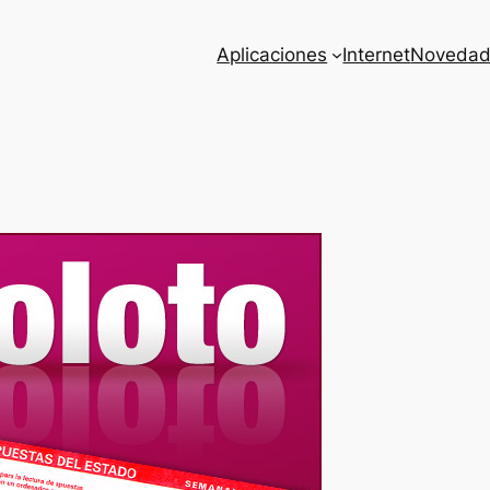
Aplicaciones
Internet
Novedad