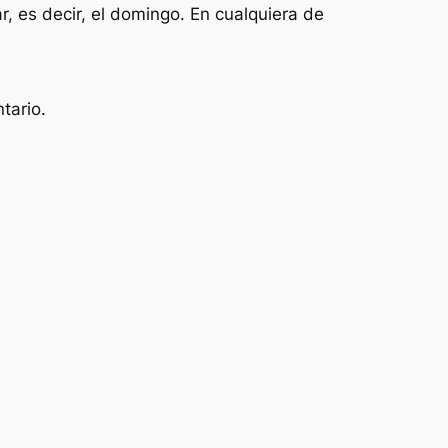
r, es decir, el domingo. En cualquiera de
tario.