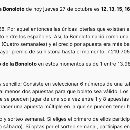
la Bonoloto
de hoy jueves 27 de octubre es
12, 13, 15, 1
. Por aquel entonces las únicas loterías que existían era
to entre los españoles. Así, la Bonoloto nació como una
 (Cuatro semanales) y el precio por apuesta era más ba
mayor premio de su historia hasta el momento: 7.219.705
 de la Bonoloto
en estos momentos es de 1 entre 13.98
y sencillo; Consiste en seleccionar 6 números de una 
e al menos dos apuestas para que boleto sea válido. Los
ue se pueden jugar de una sola vez entre 1 y 8 apuestas 
hacer una apuesta múltiple en la que se pueden tener h
 y sorteo semanal. Si eliges el primero de ellos partici
 o sábado). Si optas por el sorteo semanal, participas e