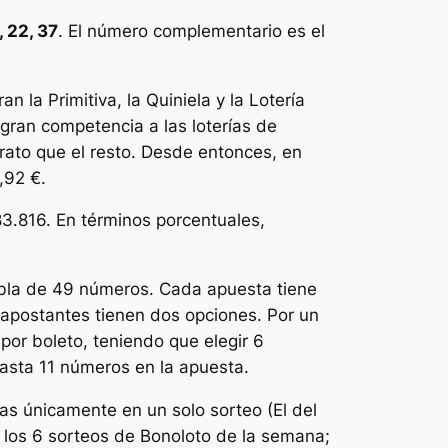
6, 22, 37
. El número complementario es el
n la Primitiva, la Quiniela y la Lotería
 gran competencia a las loterías de
rato que el resto. Desde entonces, en
,92 €.
3.816. En términos porcentuales,
tabla de 49 números. Cada apuesta tiene
 apostantes tienen dos opciones. Por un
por boleto, teniendo que elegir 6
asta 11 números en la apuesta.
pas únicamente en un solo sorteo (El del
n los 6 sorteos de Bonoloto de la semana;