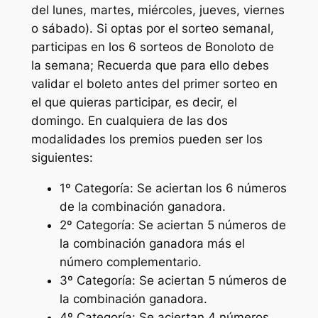
del lunes, martes, miércoles, jueves, viernes
o sábado). Si optas por el sorteo semanal,
participas en los 6 sorteos de Bonoloto de
la semana; Recuerda que para ello debes
validar el boleto antes del primer sorteo en
el que quieras participar, es decir, el
domingo. En cualquiera de las dos
modalidades los premios pueden ser los
siguientes:
1º Categoría: Se aciertan los 6 números
de la combinación ganadora.
2º Categoría: Se aciertan 5 números de
la combinación ganadora más el
número complementario.
3º Categoría: Se aciertan 5 números de
la combinación ganadora.
4º Categoría: Se aciertan 4 números