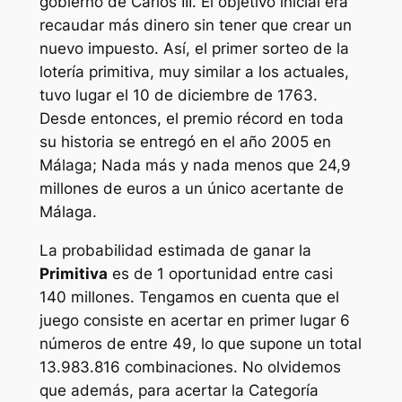
gobierno de Carlos III. El objetivo inicial era
recaudar más dinero sin tener que crear un
nuevo impuesto. Así, el primer sorteo de la
lotería primitiva, muy similar a los actuales,
tuvo lugar el 10 de diciembre de 1763.
Desde entonces, el premio récord en toda
su historia se entregó en el año 2005 en
Málaga; Nada más y nada menos que 24,9
millones de euros a un único acertante de
Málaga.
La probabilidad estimada de ganar la
Primitiva
es de 1 oportunidad entre casi
140 millones. Tengamos en cuenta que el
juego consiste en acertar en primer lugar 6
números de entre 49, lo que supone un total
13.983.816 combinaciones. No olvidemos
que además, para acertar la Categoría