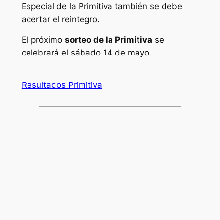
Especial de la Primitiva también se debe
acertar el reintegro.
El próximo
sorteo de la Primitiva
se
celebrará el sábado 14 de mayo.
Resultados Primitiva