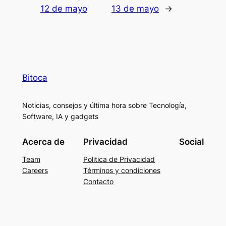
12 de mayo
13 de mayo
→
Bitoca
Noticias, consejos y última hora sobre Tecnología,
Software, IA y gadgets
Acerca de
Privacidad
Social
Team
Politica de Privacidad
Careers
Términos y condiciones
Contacto