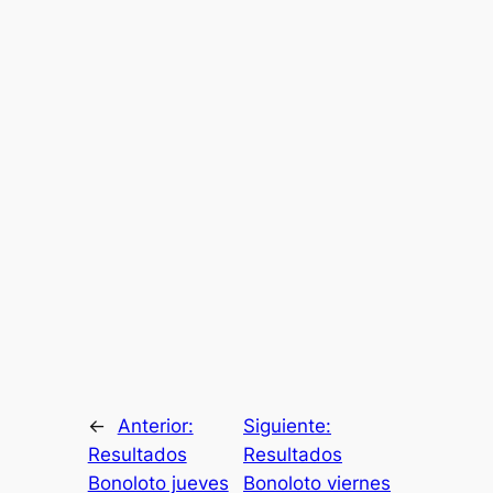
←
Anterior:
Siguiente:
Resultados
Resultados
Bonoloto jueves
Bonoloto viernes