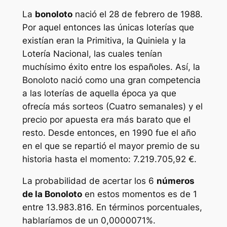
La
bonoloto
nació el 28 de febrero de 1988.
Por aquel entonces las únicas loterías que
existían eran la Primitiva, la Quiniela y la
Lotería Nacional, las cuales tenían
muchísimo éxito entre los españoles. Así, la
Bonoloto nació como una gran competencia
a las loterías de aquella época ya que
ofrecía más sorteos (Cuatro semanales) y el
precio por apuesta era más barato que el
resto. Desde entonces, en 1990 fue el año
en el que se repartió el mayor premio de su
historia hasta el momento: 7.219.705,92 €.
La probabilidad de acertar los 6
números
de la Bonoloto
en estos momentos es de 1
entre 13.983.816. En términos porcentuales,
hablaríamos de un 0,0000071%.