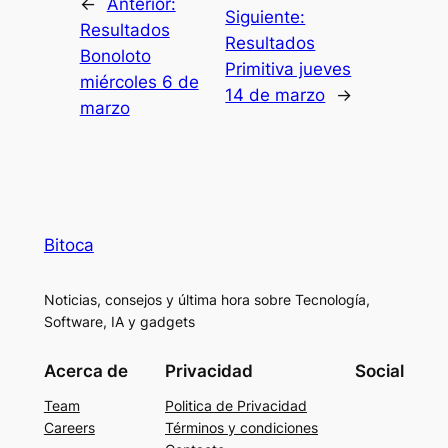
←
Anterior:
Siguiente:
Resultados
Resultados
Bonoloto
Primitiva jueves
miércoles 6 de
14 de marzo
→
marzo
Bitoca
Noticias, consejos y última hora sobre Tecnología,
Software, IA y gadgets
Acerca de
Privacidad
Social
Team
Politica de Privacidad
Careers
Términos y condiciones