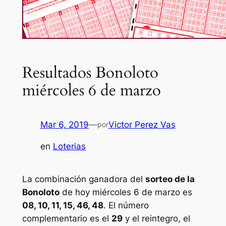
Resultados Bonoloto
miércoles 6 de marzo
Mar 6, 2019
—
Victor Perez Vas
por
en
Loterias
La combinación ganadora del
sorteo de la
Bonoloto
de hoy miércoles 6 de marzo es
08, 10, 11, 15, 46, 48
. El número
complementario es el
29
y el reintegro, el