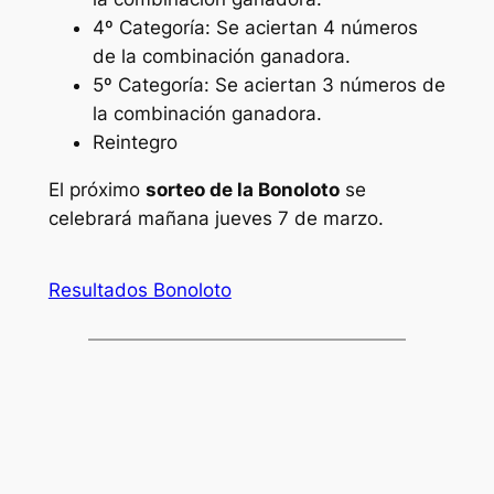
4º Categoría: Se aciertan 4 números
de la combinación ganadora.
5º Categoría: Se aciertan 3 números de
la combinación ganadora.
Reintegro
El próximo
sorteo de la Bonoloto
se
celebrará mañana jueves 7 de marzo.
Resultados Bonoloto