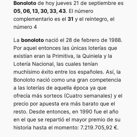
Bonoloto
de hoy jueves 21 de septiembre es
05, 06, 13, 30, 33, 43
. El número
complementario es el
31
y el reintegro, el
número 4
La
bonoloto
nació el 28 de febrero de 1988.
Por aquel entonces las únicas loterías que
existían eran la Primitiva, la Quiniela y la
Lotería Nacional, las cuales tenían
muchísimo éxito entre los españoles. Así, la
Bonoloto nació como una gran competencia
a las loterías de aquella época ya que
ofrecía más sorteos (Cuatro semanales) y el
precio por apuesta era más barato que el
resto. Desde entonces, en 1990 fue el año
en el que se repartió el mayor premio de su
historia hasta el momento: 7.219.705,92 €.