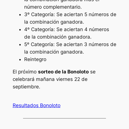
número complementario.
3º Categoría: Se aciertan 5 números de
la combinación ganadora.
4º Categoría: Se aciertan 4 números
de la combinación ganadora.
5º Categoría: Se aciertan 3 números de
la combinación ganadora.
Reintegro
El próximo
sorteo de la Bonoloto
se
celebrará mañana viernes 22 de
septiembre.
Resultados Bonoloto