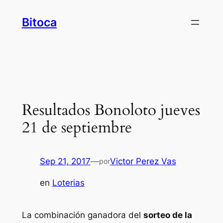
Saltar
Bitoca
al
contenido
Resultados Bonoloto jueves
21 de septiembre
Sep 21, 2017
—
Victor Perez Vas
por
en
Loterias
La combinación ganadora del
sorteo de la