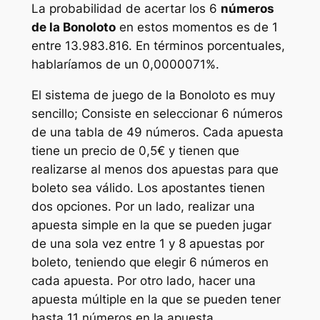
La probabilidad de acertar los 6
números
de la Bonoloto
en estos momentos es de 1
entre 13.983.816. En términos porcentuales,
hablaríamos de un 0,0000071%.
El sistema de juego de la Bonoloto es muy
sencillo; Consiste en seleccionar 6 números
de una tabla de 49 números. Cada apuesta
tiene un precio de 0,5€ y tienen que
realizarse al menos dos apuestas para que
boleto sea válido. Los apostantes tienen
dos opciones. Por un lado, realizar una
apuesta simple en la que se pueden jugar
de una sola vez entre 1 y 8 apuestas por
boleto, teniendo que elegir 6 números en
cada apuesta. Por otro lado, hacer una
apuesta múltiple en la que se pueden tener
hasta 11 números en la apuesta.