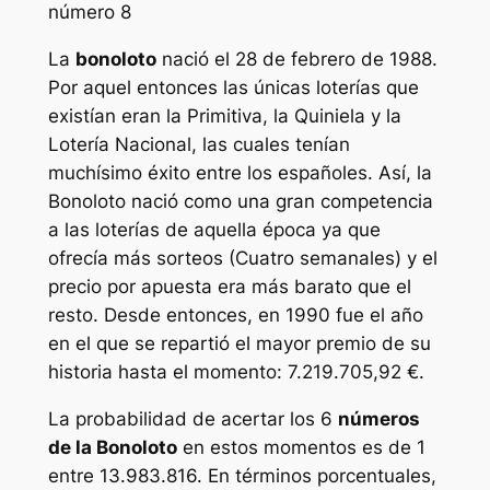
número 8
La
bonoloto
nació el 28 de febrero de 1988.
Por aquel entonces las únicas loterías que
existían eran la Primitiva, la Quiniela y la
Lotería Nacional, las cuales tenían
muchísimo éxito entre los españoles. Así, la
Bonoloto nació como una gran competencia
a las loterías de aquella época ya que
ofrecía más sorteos (Cuatro semanales) y el
precio por apuesta era más barato que el
resto. Desde entonces, en 1990 fue el año
en el que se repartió el mayor premio de su
historia hasta el momento: 7.219.705,92 €.
La probabilidad de acertar los 6
números
de la Bonoloto
en estos momentos es de 1
entre 13.983.816. En términos porcentuales,