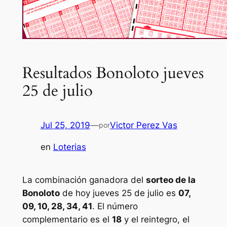
Resultados Bonoloto jueves
25 de julio
Jul 25, 2019
—
Victor Perez Vas
por
en
Loterias
La combinación ganadora del
sorteo de la
Bonoloto
de hoy jueves 25 de julio es
07,
09, 10, 28, 34, 41
. El número
complementario es el
18
y el reintegro, el