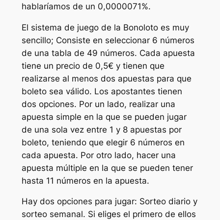
hablaríamos de un 0,0000071%.
El sistema de juego de la Bonoloto es muy
sencillo; Consiste en seleccionar 6 números
de una tabla de 49 números. Cada apuesta
tiene un precio de 0,5€ y tienen que
realizarse al menos dos apuestas para que
boleto sea válido. Los apostantes tienen
dos opciones. Por un lado, realizar una
apuesta simple en la que se pueden jugar
de una sola vez entre 1 y 8 apuestas por
boleto, teniendo que elegir 6 números en
cada apuesta. Por otro lado, hacer una
apuesta múltiple en la que se pueden tener
hasta 11 números en la apuesta.
Hay dos opciones para jugar: Sorteo diario y
sorteo semanal. Si eliges el primero de ellos