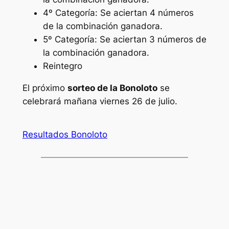
4º Categoría: Se aciertan 4 números
de la combinación ganadora.
5º Categoría: Se aciertan 3 números de
la combinación ganadora.
Reintegro
El próximo
sorteo de la Bonoloto
se
celebrará mañana viernes 26 de julio.
Resultados Bonoloto