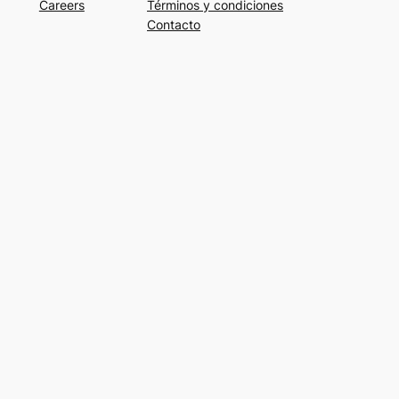
Careers
Términos y condiciones
Contacto