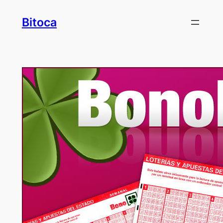
Saltar
Bitoca
al
contenido