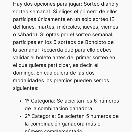
Hay dos opciones para jugar: Sorteo diario y
sorteo semanal. Si eliges el primero de ellos
participas únicamente en un solo sorteo (El
del lunes, martes, miércoles, jueves, viernes
o sábado). Si optas por el sorteo semanal,
participas en los 6 sorteos de Bonoloto de
la semana; Recuerda que para ello debes
validar el boleto antes del primer sorteo en
el que quieras participar, es decir, el
domingo. En cualquiera de las dos
modalidades los premios pueden ser los
siguientes:
1º Categoría: Se aciertan los 6 números
de la combinación ganadora.
2º Categoría: Se aciertan 5 números de
la combinación ganadora más el
número complementario.