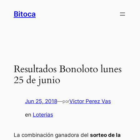
Saltar
Bitoca
al
contenido
Resultados Bonoloto lunes
25 de junio
Jun 25, 2018
—
Victor Perez Vas
por
en
Loterias
La combinación ganadora del
sorteo de la