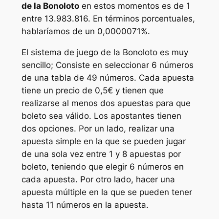
de la Bonoloto
en estos momentos es de 1
entre 13.983.816. En términos porcentuales,
hablaríamos de un 0,0000071%.
El sistema de juego de la Bonoloto es muy
sencillo; Consiste en seleccionar 6 números
de una tabla de 49 números. Cada apuesta
tiene un precio de 0,5€ y tienen que
realizarse al menos dos apuestas para que
boleto sea válido. Los apostantes tienen
dos opciones. Por un lado, realizar una
apuesta simple en la que se pueden jugar
de una sola vez entre 1 y 8 apuestas por
boleto, teniendo que elegir 6 números en
cada apuesta. Por otro lado, hacer una
apuesta múltiple en la que se pueden tener
hasta 11 números en la apuesta.