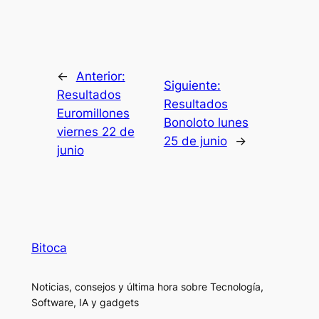
←
Anterior:
Siguiente:
Resultados
Resultados
Euromillones
Bonoloto lunes
viernes 22 de
25 de junio
→
junio
Bitoca
Noticias, consejos y última hora sobre Tecnología,
Software, IA y gadgets