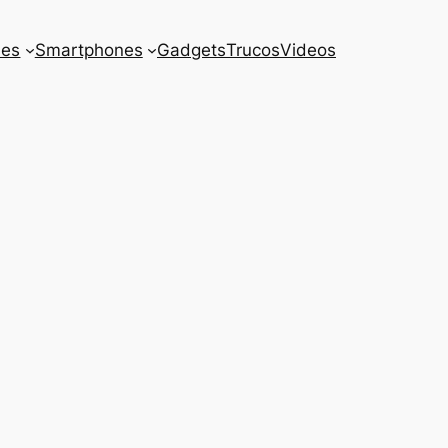
es
Smartphones
Gadgets
Trucos
Videos