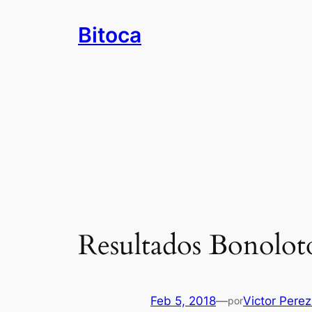
Saltar
Bitoca
al
contenido
Resultados Bonoloto
Feb 5, 2018
—
Victor Pere
por