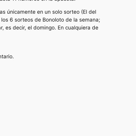
pas únicamente en un solo sorteo (El del
n los 6 sorteos de Bonoloto de la semana;
r, es decir, el domingo. En cualquiera de
tario.