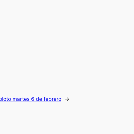
loto martes 6 de febrero
→