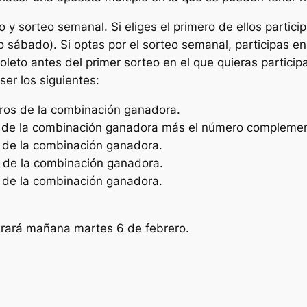
 y sorteo semanal. Si eliges el primero de ellos partici
 o sábado). Si optas por el sorteo semanal, participas e
leto antes del primer sorteo en el que quieras participa
er los siguientes:
eros de la combinación ganadora.
s de la combinación ganadora más el número complemen
s de la combinación ganadora.
s de la combinación ganadora.
s de la combinación ganadora.
rará mañana martes 6 de febrero.