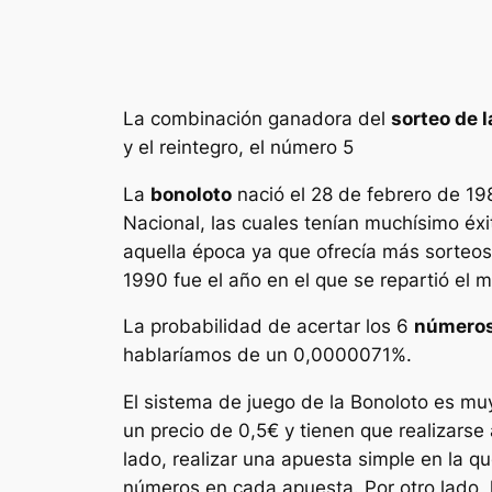
La combinación ganadora del
sorteo de 
y el reintegro, el número 5
La
bonoloto
nació el 28 de febrero de 1988
Nacional, las cuales tenían muchísimo éxi
aquella época ya que ofrecía más sorteos
1990 fue el año en el que se repartió el 
La probabilidad de acertar los 6
números
hablaríamos de un 0,0000071%.
El sistema de juego de la Bonoloto es mu
un precio de 0,5€ y tienen que realizars
lado, realizar una apuesta simple en la q
números en cada apuesta. Por otro lado, 