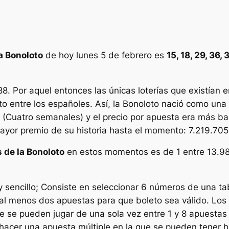
la Bonoloto
de hoy lunes 5 de febrero es
15, 18, 29, 36, 
. Por aquel entonces las únicas loterías que existían era
to entre los españoles. Así, la Bonoloto nació como una
 (Cuatro semanales) y el precio por apuesta era más ba
mayor premio de su historia hasta el momento: 7.219.705
 de la Bonoloto
en estos momentos es de 1 entre 13.98
y sencillo; Consiste en seleccionar 6 números de una 
e al menos dos apuestas para que boleto sea válido. Los
ue se pueden jugar de una sola vez entre 1 y 8 apuestas 
hacer una apuesta múltiple en la que se pueden tener h