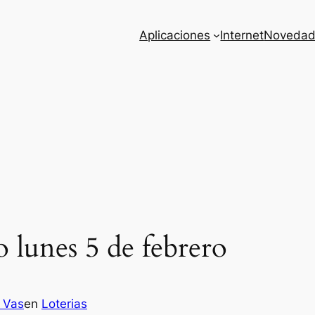
Aplicaciones
Internet
Novedad
 lunes 5 de febrero
z Vas
en
Loterias