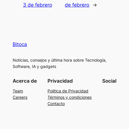
3 de febrero
de febrero
→
Bitoca
Noticias, consejos y última hora sobre Tecnología,
Software, IA y gadgets
Acerca de
Privacidad
Social
Team
Politica de Privacidad
Careers
Términos y condiciones
Contacto