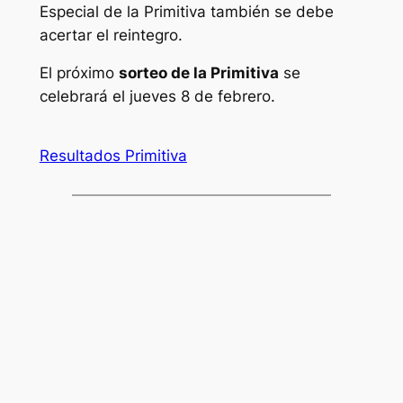
Especial de la Primitiva también se debe
acertar el reintegro.
El próximo
sorteo de la Primitiva
se
celebrará el jueves 8 de febrero.
Resultados Primitiva