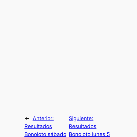
←
Anterior:
Siguiente:
Resultados
Resultados
Bonoloto sábado
Bonoloto lunes 5