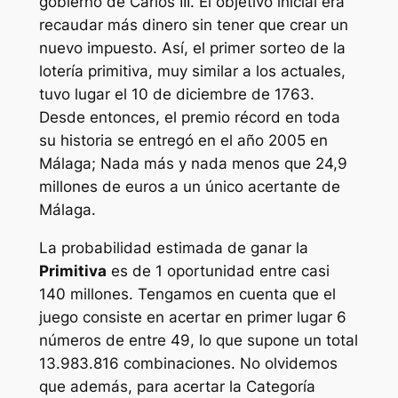
gobierno de Carlos III. El objetivo inicial era
recaudar más dinero sin tener que crear un
nuevo impuesto. Así, el primer sorteo de la
lotería primitiva, muy similar a los actuales,
tuvo lugar el 10 de diciembre de 1763.
Desde entonces, el premio récord en toda
su historia se entregó en el año 2005 en
Málaga; Nada más y nada menos que 24,9
millones de euros a un único acertante de
Málaga.
La probabilidad estimada de ganar la
Primitiva
es de 1 oportunidad entre casi
140 millones. Tengamos en cuenta que el
juego consiste en acertar en primer lugar 6
números de entre 49, lo que supone un total
13.983.816 combinaciones. No olvidemos
que además, para acertar la Categoría