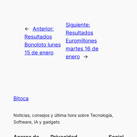
Siguiente:
←
Anterior:
Resultados
Resultados
Euromillones
Bonoloto lunes
martes 16 de
15 de enero
enero
→
Bitoca
Noticias, consejos y última hora sobre Tecnología,
Software, IA y gadgets