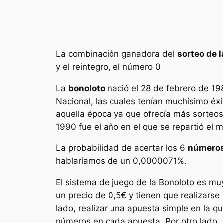
La combinación ganadora del
sorteo de 
y el reintegro, el número 0
La
bonoloto
nació el 28 de febrero de 1988
Nacional, las cuales tenían muchísimo éxi
aquella época ya que ofrecía más sorteos
1990 fue el año en el que se repartió el 
La probabilidad de acertar los 6
números
hablaríamos de un 0,0000071%.
El sistema de juego de la Bonoloto es mu
un precio de 0,5€ y tienen que realizars
lado, realizar una apuesta simple en la q
números en cada apuesta. Por otro lado, 