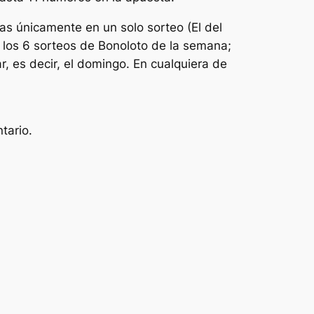
pas únicamente en un solo sorteo (El del
n los 6 sorteos de Bonoloto de la semana;
r, es decir, el domingo. En cualquiera de
tario.