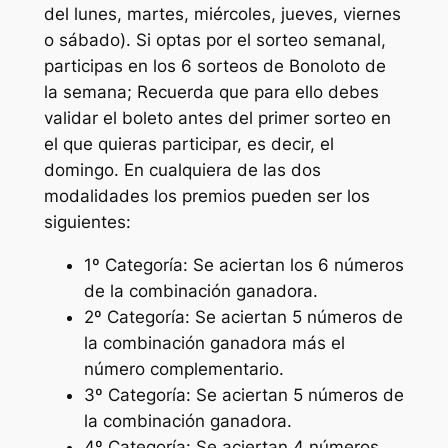
del lunes, martes, miércoles, jueves, viernes
o sábado). Si optas por el sorteo semanal,
participas en los 6 sorteos de Bonoloto de
la semana; Recuerda que para ello debes
validar el boleto antes del primer sorteo en
el que quieras participar, es decir, el
domingo. En cualquiera de las dos
modalidades los premios pueden ser los
siguientes:
1º Categoría: Se aciertan los 6 números
de la combinación ganadora.
2º Categoría: Se aciertan 5 números de
la combinación ganadora más el
número complementario.
3º Categoría: Se aciertan 5 números de
la combinación ganadora.
4º Categoría: Se aciertan 4 números