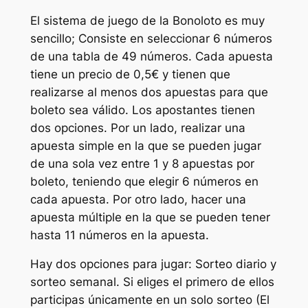
El sistema de juego de la Bonoloto es muy
sencillo; Consiste en seleccionar 6 números
de una tabla de 49 números. Cada apuesta
tiene un precio de 0,5€ y tienen que
realizarse al menos dos apuestas para que
boleto sea válido. Los apostantes tienen
dos opciones. Por un lado, realizar una
apuesta simple en la que se pueden jugar
de una sola vez entre 1 y 8 apuestas por
boleto, teniendo que elegir 6 números en
cada apuesta. Por otro lado, hacer una
apuesta múltiple en la que se pueden tener
hasta 11 números en la apuesta.
Hay dos opciones para jugar: Sorteo diario y
sorteo semanal. Si eliges el primero de ellos
participas únicamente en un solo sorteo (El