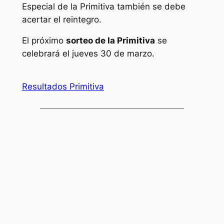
Especial de la Primitiva también se debe
acertar el reintegro.
El próximo
sorteo de la Primitiva
se
celebrará el jueves 30 de marzo.
Resultados Primitiva