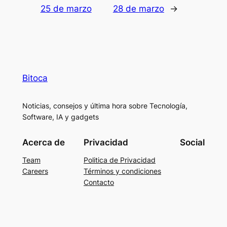
25 de marzo
28 de marzo
→
Bitoca
Noticias, consejos y última hora sobre Tecnología,
Software, IA y gadgets
Acerca de
Privacidad
Social
Team
Politica de Privacidad
Careers
Términos y condiciones
Contacto