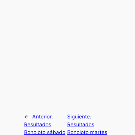
←
Anterior:
Siguiente:
Resultados
Resultados
Bonoloto sábado
Bonoloto martes