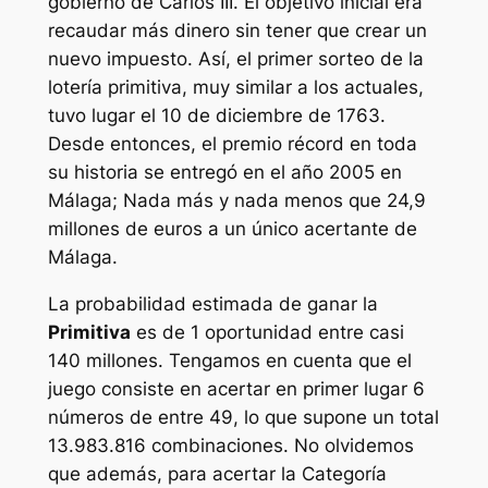
gobierno de Carlos III. El objetivo inicial era
recaudar más dinero sin tener que crear un
nuevo impuesto. Así, el primer sorteo de la
lotería primitiva, muy similar a los actuales,
tuvo lugar el 10 de diciembre de 1763.
Desde entonces, el premio récord en toda
su historia se entregó en el año 2005 en
Málaga; Nada más y nada menos que 24,9
millones de euros a un único acertante de
Málaga.
La probabilidad estimada de ganar la
Primitiva
es de 1 oportunidad entre casi
140 millones. Tengamos en cuenta que el
juego consiste en acertar en primer lugar 6
números de entre 49, lo que supone un total
13.983.816 combinaciones. No olvidemos
que además, para acertar la Categoría