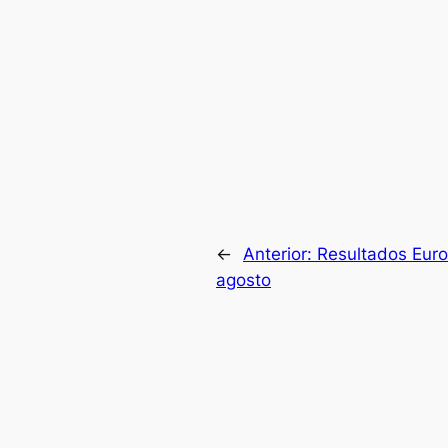
←
Anterior:
Resultados Euro
agosto