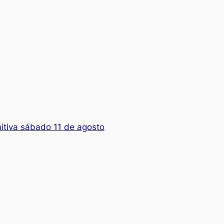
itiva sábado 11 de agosto