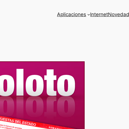
Aplicaciones
Internet
Novedad