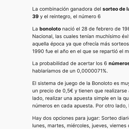
La combinación ganadora del
sorteo de 
39
y el reintegro, el número 6
La
bonoloto
nació el 28 de febrero de 1988
Nacional, las cuales tenían muchísimo éxi
aquella época ya que ofrecía más sorteos
1990 fue el año en el que se repartió el 
La probabilidad de acertar los 6
números
hablaríamos de un 0,0000071%.
El sistema de juego de la Bonoloto es mu
un precio de 0,5€ y tienen que realizars
lado, realizar una apuesta simple en la q
números en cada apuesta. Por otro lado, 
Hay dos opciones para jugar: Sorteo diario
lunes, martes, miércoles, jueves, viernes