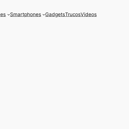
es
Smartphones
Gadgets
Trucos
Videos