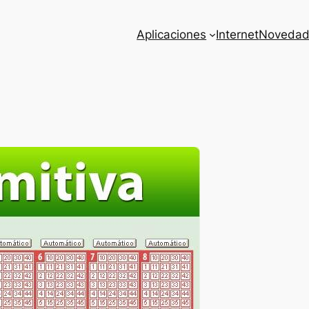
Aplicaciones
Internet
Novedad