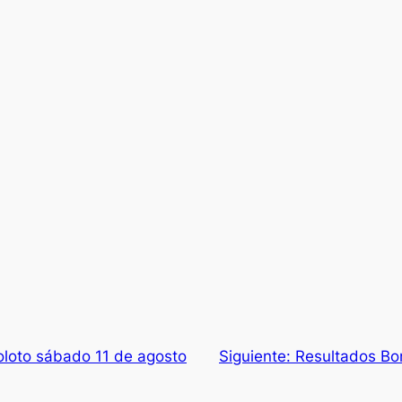
loto sábado 11 de agosto
Siguiente:
Resultados Bo