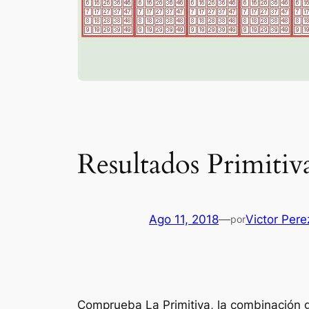
Resultados Primitiv
Ago 11, 2018
—
Victor Pere
por
Comprueba La Primitiva, la combinación