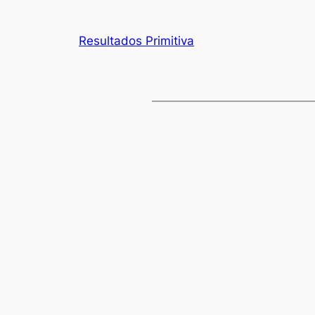
Resultados Primitiva