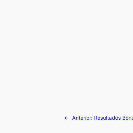
←
Anterior:
Resultados Bono