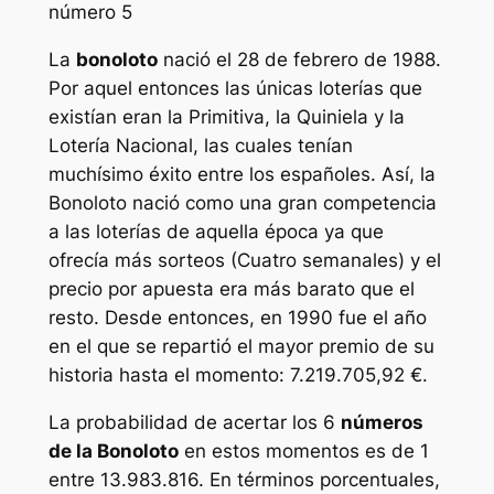
número 5
La
bonoloto
nació el 28 de febrero de 1988.
Por aquel entonces las únicas loterías que
existían eran la Primitiva, la Quiniela y la
Lotería Nacional, las cuales tenían
muchísimo éxito entre los españoles. Así, la
Bonoloto nació como una gran competencia
a las loterías de aquella época ya que
ofrecía más sorteos (Cuatro semanales) y el
precio por apuesta era más barato que el
resto. Desde entonces, en 1990 fue el año
en el que se repartió el mayor premio de su
historia hasta el momento: 7.219.705,92 €.
La probabilidad de acertar los 6
números
de la Bonoloto
en estos momentos es de 1
entre 13.983.816. En términos porcentuales,