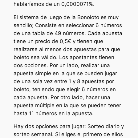
hablaríamos de un 0,0000071%.
El sistema de juego de la Bonoloto es muy
sencillo; Consiste en seleccionar 6 números
de una tabla de 49 números. Cada apuesta
tiene un precio de 0,5€ y tienen que
realizarse al menos dos apuestas para que
boleto sea válido. Los apostantes tienen
dos opciones. Por un lado, realizar una
apuesta simple en la que se pueden jugar
de una sola vez entre 1 y 8 apuestas por
boleto, teniendo que elegir 6 números en
cada apuesta. Por otro lado, hacer una
apuesta múltiple en la que se pueden tener
hasta 11 números en la apuesta.
Hay dos opciones para jugar: Sorteo diario y
sorteo semanal. Si eliges el primero de ellos