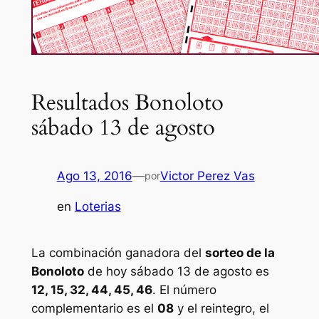
Resultados Bonoloto
sábado 13 de agosto
Ago 13, 2016
—
Victor Perez Vas
por
en
Loterias
La combinación ganadora del
sorteo de la
Bonoloto
de hoy sábado 13 de agosto es
12, 15, 32, 44, 45, 46
. El número
complementario es el
08
y el reintegro, el