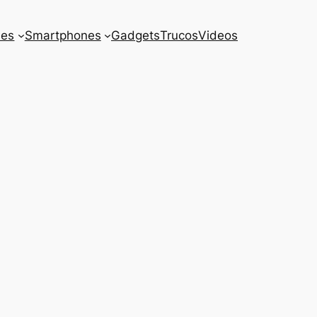
es
Smartphones
Gadgets
Trucos
Videos