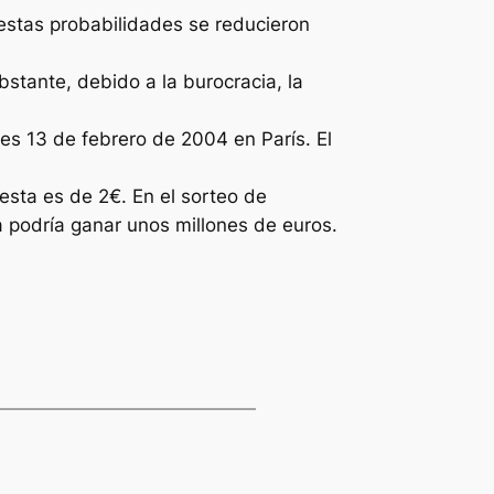
 estas probabilidades se reducieron
bstante, debido a la burocracia, la
es 13 de febrero de 2004 en París. El
esta es de 2€. En el sorteo de
 podría ganar unos millones de euros.