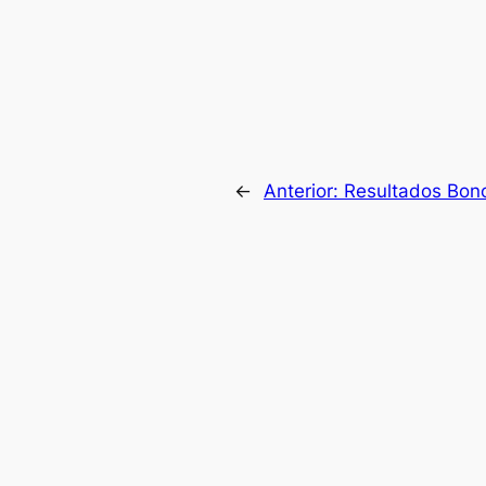
←
Anterior:
Resultados Bono