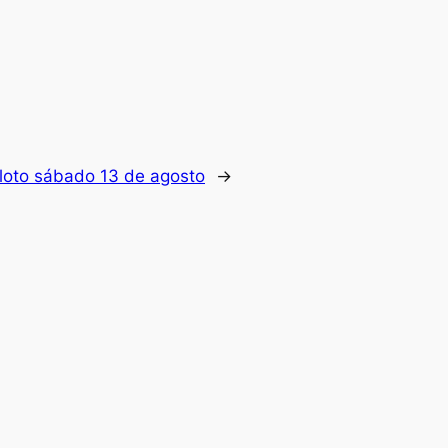
loto sábado 13 de agosto
→