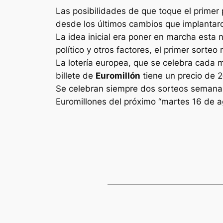
Las posibilidades de que toque el primer 
desde los últimos cambios que implantaron
La idea inicial era poner en marcha esta 
político y otros factores, el primer sorte
La lotería europea, que se celebra cada 
billete de
Euromillón
tiene un precio de 2
Se celebran siempre dos sorteos semanale
Euromillones
del próximo “martes 16 de a