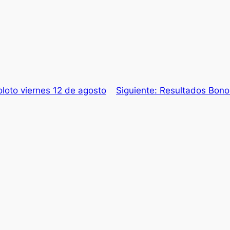
loto viernes 12 de agosto
Siguiente:
Resultados Bono