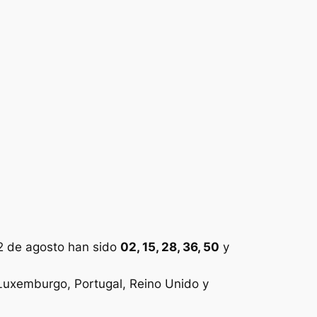
2 de agosto han sido
02, 15, 28, 36, 50
y
, Luxemburgo, Portugal, Reino Unido y