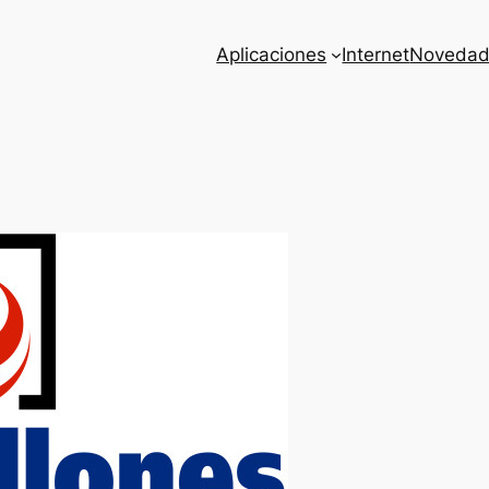
Aplicaciones
Internet
Novedad