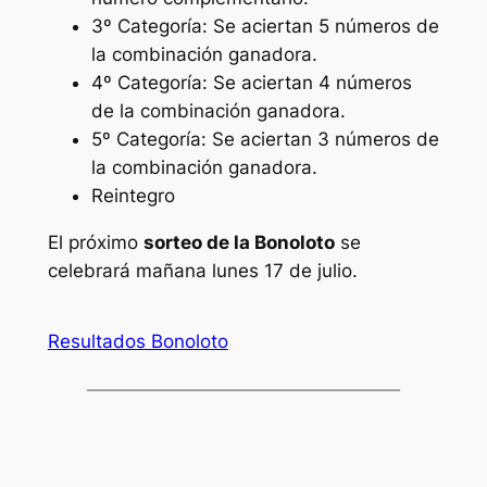
3º Categoría: Se aciertan 5 números de
la combinación ganadora.
4º Categoría: Se aciertan 4 números
de la combinación ganadora.
5º Categoría: Se aciertan 3 números de
la combinación ganadora.
Reintegro
El próximo
sorteo de la Bonoloto
se
celebrará mañana lunes 17 de julio.
Resultados Bonoloto