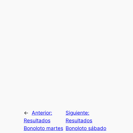
←
Anterior:
Siguiente:
Resultados
Resultados
Bonoloto martes
Bonoloto sábado