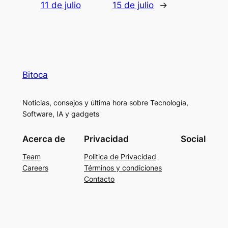
11 de julio
15 de julio
→
Bitoca
Noticias, consejos y última hora sobre Tecnología,
Software, IA y gadgets
Acerca de
Privacidad
Social
Team
Politica de Privacidad
Careers
Términos y condiciones
Contacto