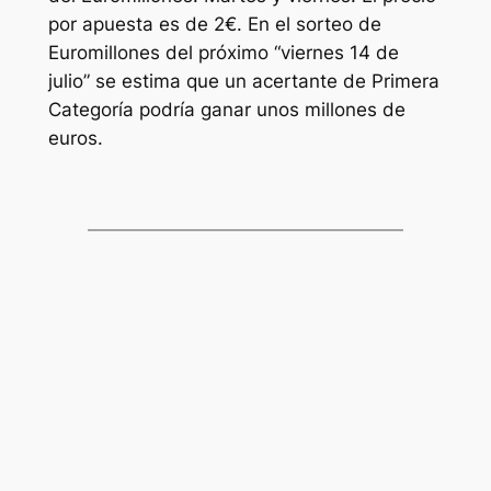
por apuesta es de 2€. En el sorteo de
Euromillones
del próximo “viernes 14 de
julio” se estima que un acertante de Primera
Categoría podría ganar unos millones de
euros.