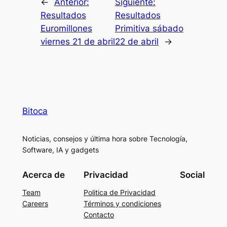
←
Anterior:
Siguiente:
Resultados
Resultados
Euromillones
Primitiva sábado
viernes 21 de abril
22 de abril
→
Bitoca
Noticias, consejos y última hora sobre Tecnología,
Software, IA y gadgets
Acerca de
Privacidad
Social
Team
Politica de Privacidad
Careers
Términos y condiciones
Contacto