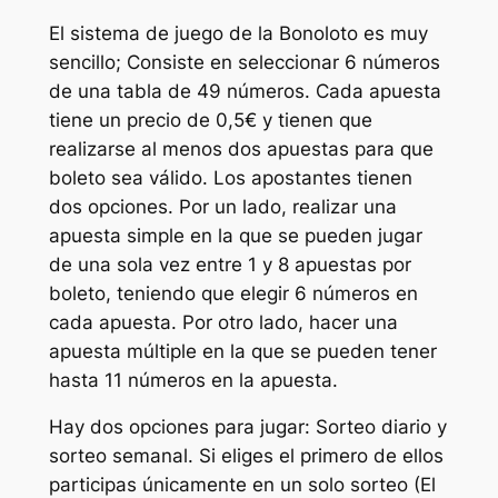
El sistema de juego de la Bonoloto es muy
sencillo; Consiste en seleccionar 6 números
de una tabla de 49 números. Cada apuesta
tiene un precio de 0,5€ y tienen que
realizarse al menos dos apuestas para que
boleto sea válido. Los apostantes tienen
dos opciones. Por un lado, realizar una
apuesta simple en la que se pueden jugar
de una sola vez entre 1 y 8 apuestas por
boleto, teniendo que elegir 6 números en
cada apuesta. Por otro lado, hacer una
apuesta múltiple en la que se pueden tener
hasta 11 números en la apuesta.
Hay dos opciones para jugar: Sorteo diario y
sorteo semanal. Si eliges el primero de ellos
participas únicamente en un solo sorteo (El