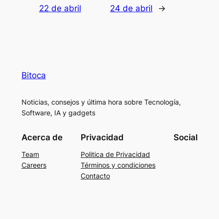
22 de abril
24 de abril
→
Bitoca
Noticias, consejos y última hora sobre Tecnología,
Software, IA y gadgets
Acerca de
Privacidad
Social
Team
Politica de Privacidad
Careers
Términos y condiciones
Contacto