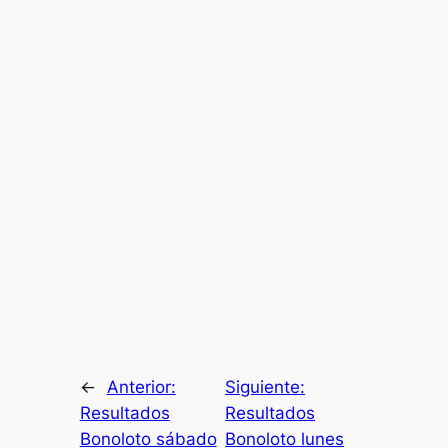
←
Anterior:
Siguiente:
Resultados
Resultados
Bonoloto sábado
Bonoloto lunes