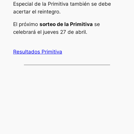
Especial de la Primitiva también se debe
acertar el reintegro.
El próximo
sorteo de la Primitiva
se
celebrará el jueves 27 de abril.
Resultados Primitiva