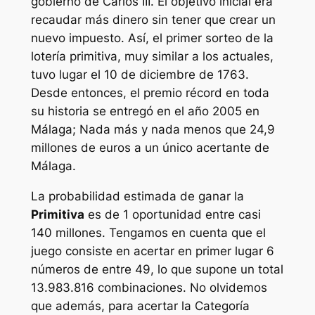
gobierno de Carlos III. El objetivo inicial era
recaudar más dinero sin tener que crear un
nuevo impuesto. Así, el primer sorteo de la
lotería primitiva, muy similar a los actuales,
tuvo lugar el 10 de diciembre de 1763.
Desde entonces, el premio récord en toda
su historia se entregó en el año 2005 en
Málaga; Nada más y nada menos que 24,9
millones de euros a un único acertante de
Málaga.
La probabilidad estimada de ganar la
Primitiva
es de 1 oportunidad entre casi
140 millones. Tengamos en cuenta que el
juego consiste en acertar en primer lugar 6
números de entre 49, lo que supone un total
13.983.816 combinaciones. No olvidemos
que además, para acertar la Categoría