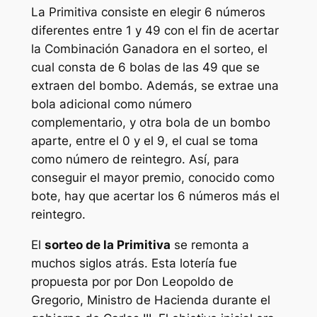
La
Primitiva
consiste en elegir 6 números
diferentes entre 1 y 49 con el fin de acertar
la Combinación Ganadora en el sorteo, el
cual consta de 6 bolas de las 49 que se
extraen del bombo. Además, se extrae una
bola adicional como número
complementario, y otra bola de un bombo
aparte, entre el 0 y el 9, el cual se toma
como número de reintegro. Así, para
conseguir el mayor premio, conocido como
bote, hay que acertar los 6 números más el
reintegro.
El
sorteo de la Primitiva
se remonta a
muchos siglos atrás. Esta lotería fue
propuesta por por Don Leopoldo de
Gregorio, Ministro de Hacienda durante el