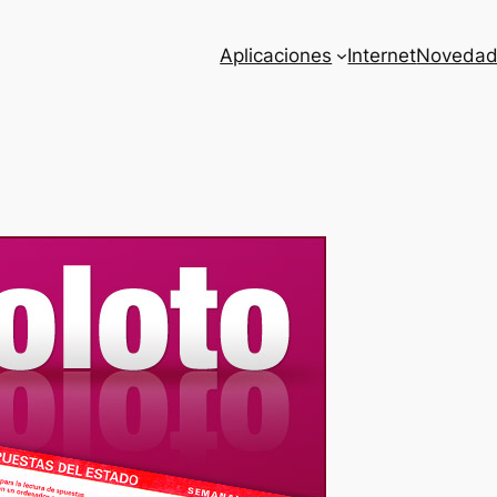
Aplicaciones
Internet
Novedad