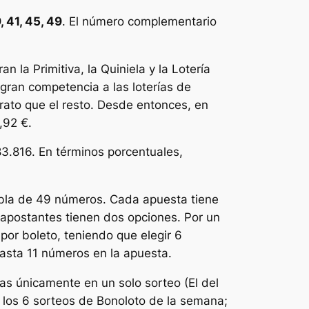
, 41, 45, 49
. El número complementario
n la Primitiva, la Quiniela y la Lotería
 gran competencia a las loterías de
rato que el resto. Desde entonces, en
,92 €.
3.816. En términos porcentuales,
tabla de 49 números. Cada apuesta tiene
 apostantes tienen dos opciones. Por un
por boleto, teniendo que elegir 6
asta 11 números en la apuesta.
pas únicamente en un solo sorteo (El del
n los 6 sorteos de Bonoloto de la semana;