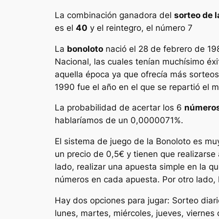
La combinación ganadora del
sorteo de 
es el
40
y el reintegro, el número 7
La
bonoloto
nació el 28 de febrero de 1988
Nacional, las cuales tenían muchísimo éxi
aquella época ya que ofrecía más sorteos
1990 fue el año en el que se repartió el 
La probabilidad de acertar los 6
números
hablaríamos de un 0,0000071%.
El sistema de juego de la Bonoloto es mu
un precio de 0,5€ y tienen que realizars
lado, realizar una apuesta simple en la q
números en cada apuesta. Por otro lado, 
Hay dos opciones para jugar: Sorteo diario
lunes, martes, miércoles, jueves, viernes