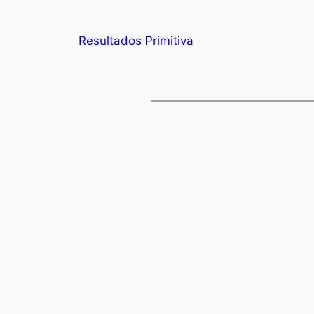
Resultados Primitiva