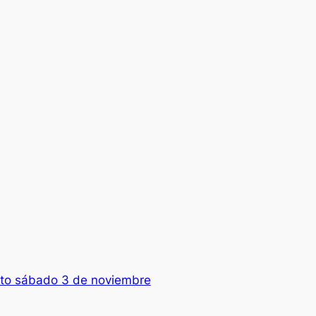
oto sábado 3 de noviembre