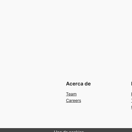
Acerca de
Team
Careers