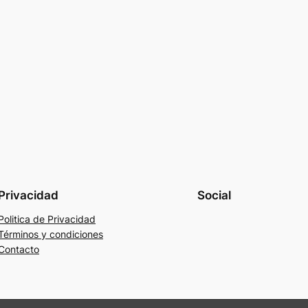
Privacidad
Social
Politica de Privacidad
Términos y condiciones
Contacto