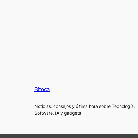
Bitoca
Noticias, consejos y última hora sobre Tecnología,
Software, IA y gadgets