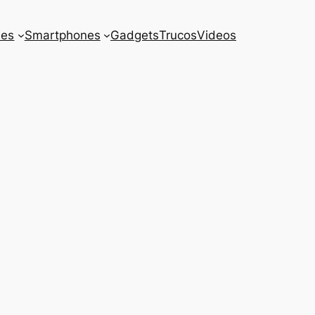
es
Smartphones
Gadgets
Trucos
Videos