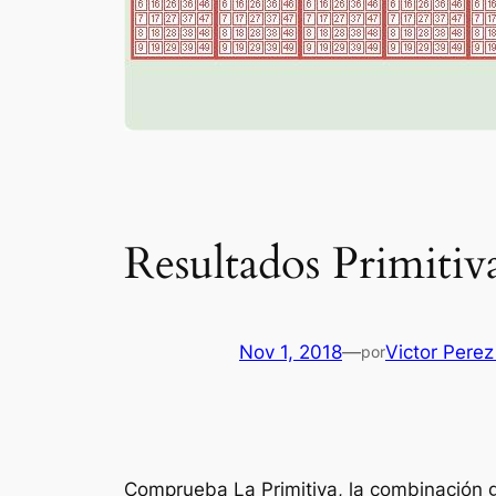
Resultados Primitiv
Nov 1, 2018
—
Victor Perez
por
Comprueba La Primitiva, la combinación