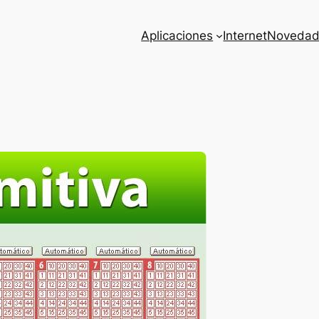
Aplicaciones
Internet
Novedad