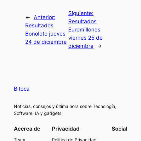
Siguiente:
←
Anterior:
Resultados
Resultados
Euromillones
Bonoloto jueves
viernes 25 de
24 de diciembre
diciembre
→
Bitoca
Noticias, consejos y última hora sobre Tecnología,
Software, IA y gadgets
Acerca de
Privacidad
Social
Team
Politica de Privacidad