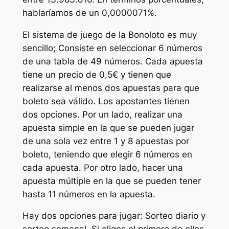
hablaríamos de un 0,0000071%.
El sistema de juego de la Bonoloto es muy
sencillo; Consiste en seleccionar 6 números
de una tabla de 49 números. Cada apuesta
tiene un precio de 0,5€ y tienen que
realizarse al menos dos apuestas para que
boleto sea válido. Los apostantes tienen
dos opciones. Por un lado, realizar una
apuesta simple en la que se pueden jugar
de una sola vez entre 1 y 8 apuestas por
boleto, teniendo que elegir 6 números en
cada apuesta. Por otro lado, hacer una
apuesta múltiple en la que se pueden tener
hasta 11 números en la apuesta.
Hay dos opciones para jugar: Sorteo diario y