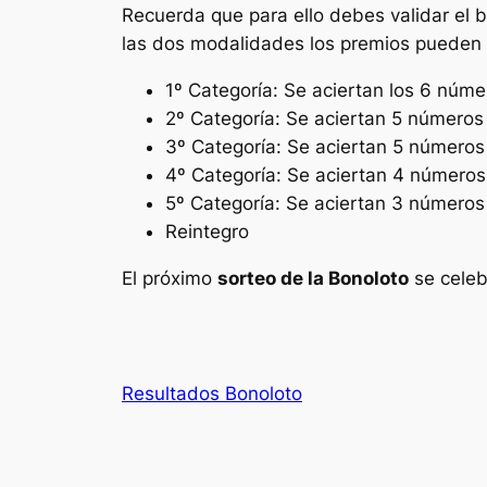
Recuerda que para ello debes validar el bo
las dos modalidades los premios pueden s
1º Categoría: Se aciertan los 6 núm
2º Categoría: Se aciertan 5 número
3º Categoría: Se aciertan 5 número
4º Categoría: Se aciertan 4 número
5º Categoría: Se aciertan 3 número
Reintegro
El próximo
sorteo de la Bonoloto
se celeb
Resultados Bonoloto