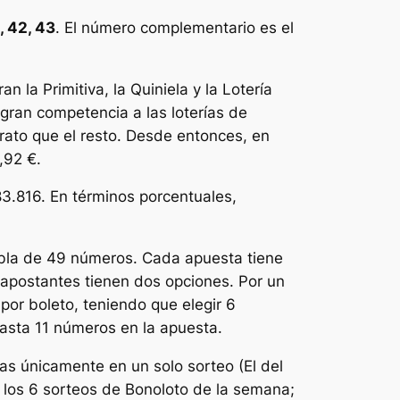
1, 42, 43
. El número complementario es el
n la Primitiva, la Quiniela y la Lotería
 gran competencia a las loterías de
rato que el resto. Desde entonces, en
,92 €.
3.816. En términos porcentuales,
tabla de 49 números. Cada apuesta tiene
 apostantes tienen dos opciones. Por un
por boleto, teniendo que elegir 6
asta 11 números en la apuesta.
pas únicamente en un solo sorteo (El del
n los 6 sorteos de Bonoloto de la semana;