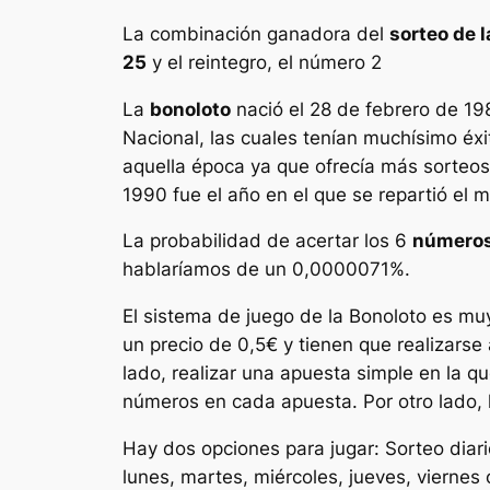
La combinación ganadora del
sorteo de 
25
y el reintegro, el número 2
La
bonoloto
nació el 28 de febrero de 1988
Nacional, las cuales tenían muchísimo éxi
aquella época ya que ofrecía más sorteos
1990 fue el año en el que se repartió el 
La probabilidad de acertar los 6
números
hablaríamos de un 0,0000071%.
El sistema de juego de la Bonoloto es mu
un precio de 0,5€ y tienen que realizars
lado, realizar una apuesta simple en la q
números en cada apuesta. Por otro lado, 
Hay dos opciones para jugar: Sorteo diario
lunes, martes, miércoles, jueves, viernes