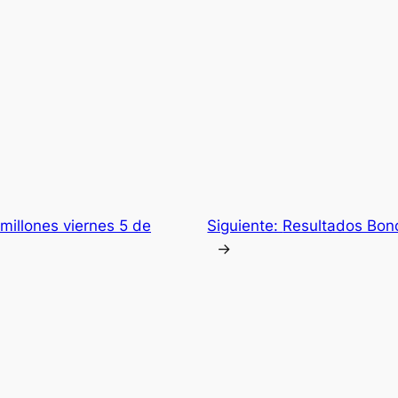
millones viernes 5 de
Siguiente:
Resultados Bon
→