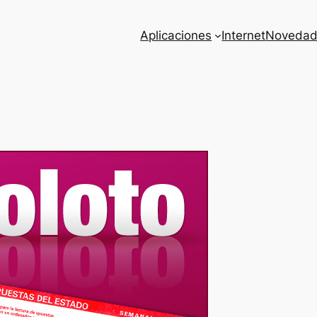
Aplicaciones
Internet
Novedad