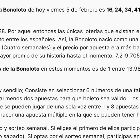
la Bonoloto
de hoy viernes 5 de febrero es
16, 24, 34, 4
. Por aquel entonces las únicas loterías que existían era
to entre los españoles. Así, la Bonoloto nació como una
 (Cuatro semanales) y el precio por apuesta era más ba
mayor premio de su historia hasta el momento: 7.219.705
 de la Bonoloto
en estos momentos es de 1 entre 13.98
y sencillo; Consiste en seleccionar 6 números de una 
e al menos dos apuestas para que boleto sea válido. Los
ue se pueden jugar de una sola vez entre 1 y 8 apuestas 
hacer una apuesta múltiple en la que se pueden tener h
 y sorteo semanal. Si eliges el primero de ellos partici
 o sábado). Si optas por el sorteo semanal, participas e