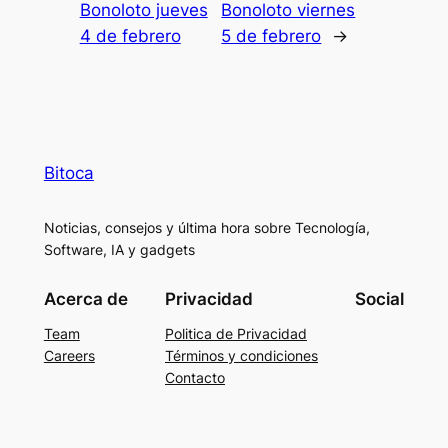
Bonoloto jueves
Bonoloto viernes
4 de febrero
5 de febrero
→
Bitoca
Noticias, consejos y última hora sobre Tecnología,
Software, IA y gadgets
Acerca de
Privacidad
Social
Team
Politica de Privacidad
Careers
Términos y condiciones
Contacto