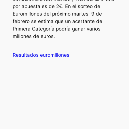
por apuesta es de 2€. En el sorteo de
Euromillones
del próximo martes 9 de
febrero se estima que un acertante de
Primera Categoría podría ganar varios
millones de euros.
Resultados euromillones