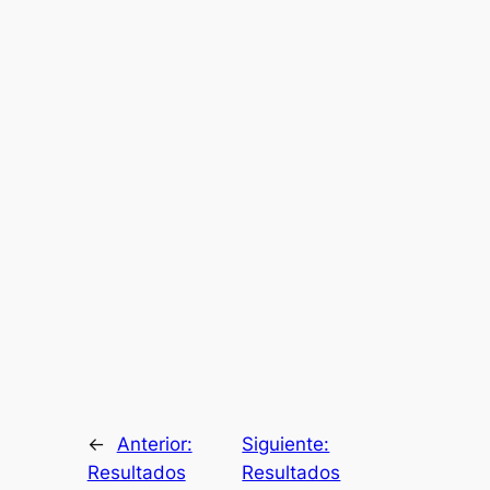
←
Anterior:
Siguiente:
Resultados
Resultados