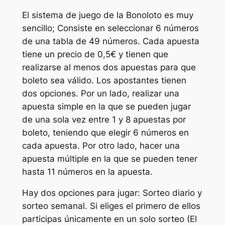
El sistema de juego de la Bonoloto es muy
sencillo; Consiste en seleccionar 6 números
de una tabla de 49 números. Cada apuesta
tiene un precio de 0,5€ y tienen que
realizarse al menos dos apuestas para que
boleto sea válido. Los apostantes tienen
dos opciones. Por un lado, realizar una
apuesta simple en la que se pueden jugar
de una sola vez entre 1 y 8 apuestas por
boleto, teniendo que elegir 6 números en
cada apuesta. Por otro lado, hacer una
apuesta múltiple en la que se pueden tener
hasta 11 números en la apuesta.
Hay dos opciones para jugar: Sorteo diario y
sorteo semanal. Si eliges el primero de ellos
participas únicamente en un solo sorteo (El