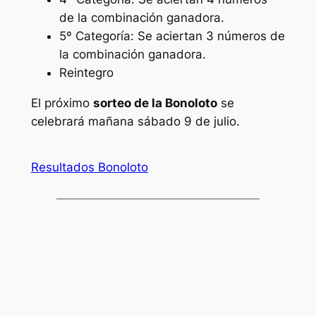
de la combinación ganadora.
5º Categoría: Se aciertan 3 números de
la combinación ganadora.
Reintegro
El próximo
sorteo de la Bonoloto
se
celebrará mañana sábado 9 de julio.
Resultados Bonoloto