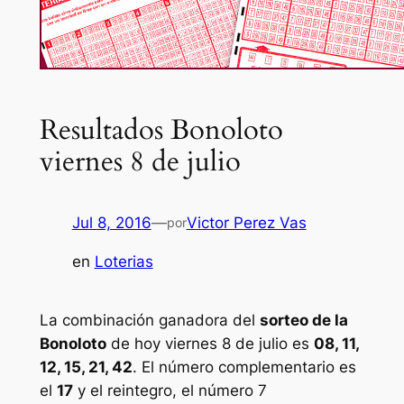
Resultados Bonoloto
viernes 8 de julio
Jul 8, 2016
—
Victor Perez Vas
por
en
Loterias
La combinación ganadora del
sorteo de la
Bonoloto
de hoy viernes 8 de julio es
08, 11,
12, 15, 21, 42
. El número complementario es
el
17
y el reintegro, el número 7