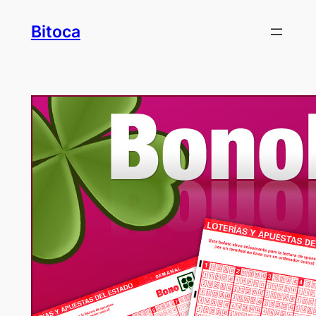
Saltar
Bitoca
al
contenido