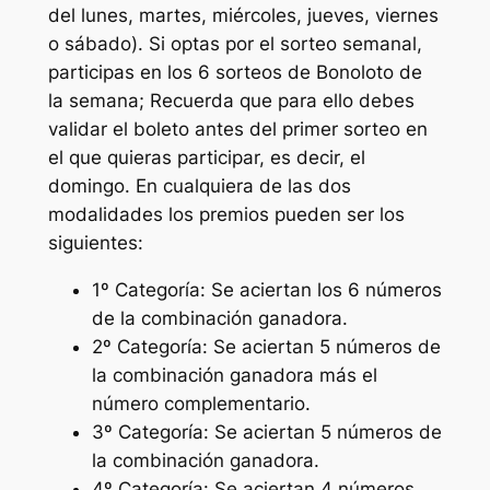
del lunes, martes, miércoles, jueves, viernes
o sábado). Si optas por el sorteo semanal,
participas en los 6 sorteos de Bonoloto de
la semana; Recuerda que para ello debes
validar el boleto antes del primer sorteo en
el que quieras participar, es decir, el
domingo. En cualquiera de las dos
modalidades los premios pueden ser los
siguientes:
1º Categoría: Se aciertan los 6 números
de la combinación ganadora.
2º Categoría: Se aciertan 5 números de
la combinación ganadora más el
número complementario.
3º Categoría: Se aciertan 5 números de
la combinación ganadora.
4º Categoría: Se aciertan 4 números