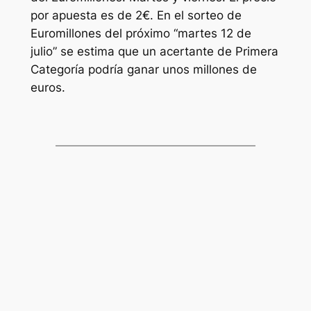
por apuesta es de 2€. En el sorteo de
Euromillones
del próximo “martes 12 de
julio” se estima que un acertante de Primera
Categoría podría ganar unos millones de
euros.