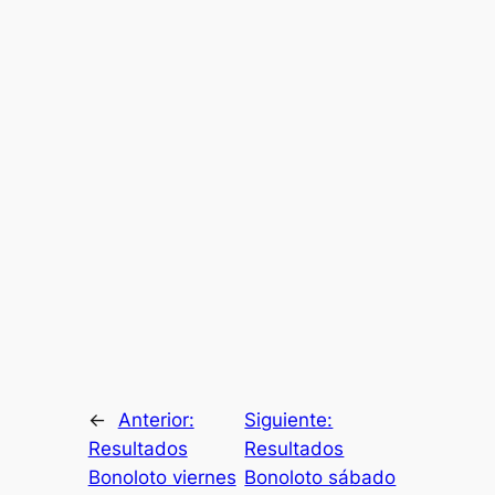
←
Anterior:
Siguiente:
Resultados
Resultados
Bonoloto viernes
Bonoloto sábado