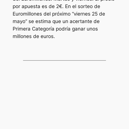
por apuesta es de 2€. En el sorteo de
Euromillones
del próximo “viernes 25 de
mayo” se estima que un acertante de
Primera Categoría podría ganar unos
millones de euros.