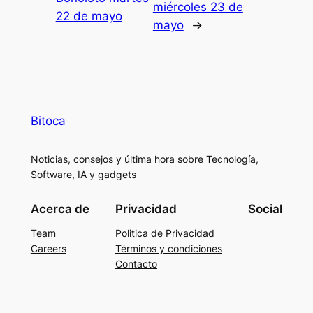
miércoles 23 de
22 de mayo
mayo
→
Bitoca
Noticias, consejos y última hora sobre Tecnología,
Software, IA y gadgets
Acerca de
Privacidad
Social
Team
Politica de Privacidad
Careers
Términos y condiciones
Contacto