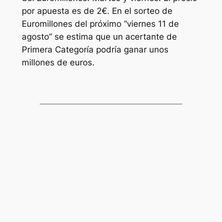
por apuesta es de 2€. En el sorteo de
Euromillones
del próximo “viernes 11 de
agosto” se estima que un acertante de
Primera Categoría podría ganar unos
millones de euros.