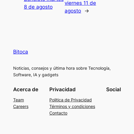
viernes 11 de
8 de agosto
agosto
→
Bitoca
Noticias, consejos y última hora sobre Tecnología,
Software, IA y gadgets
Acerca de
Privacidad
Social
Team
Politica de Privacidad
Careers
Términos y condiciones
Contacto