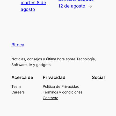
martes 8 de
12 de agosto
→
agosto
Bitoca
Noticias, consejos y última hora sobre Tecnología,
Software, IA y gadgets
Acerca de
Privacidad
Social
Team
Politica de Privacidad
Careers
Términos y condiciones
Contacto