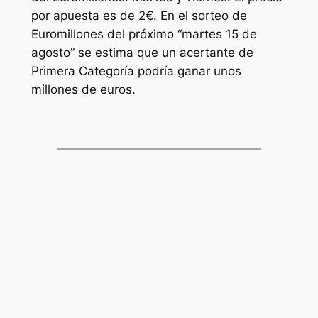
por apuesta es de 2€. En el sorteo de
Euromillones
del próximo “martes 15 de
agosto” se estima que un acertante de
Primera Categoría podría ganar unos
millones de euros.