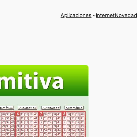
Aplicaciones
Internet
Novedad