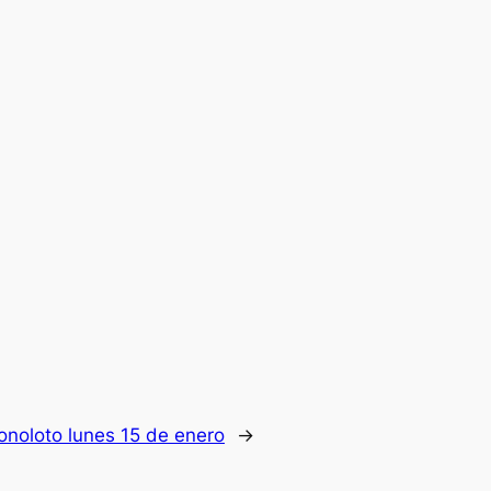
onoloto lunes 15 de enero
→