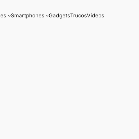
es
Smartphones
Gadgets
Trucos
Videos