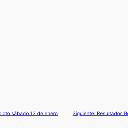
oloto sábado 13 de enero
Siguiente:
Resultados B