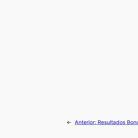
←
Anterior:
Resultados Bon