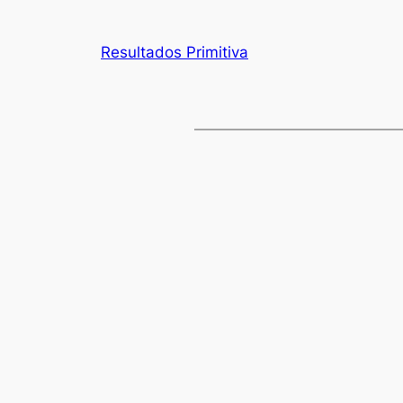
Resultados Primitiva